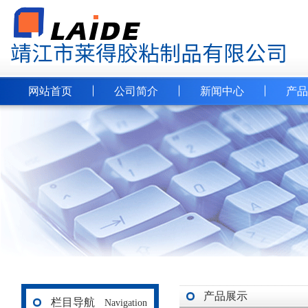
网站首页
公司简介
新闻中心
产品
产品展示
栏目导航
Navigation