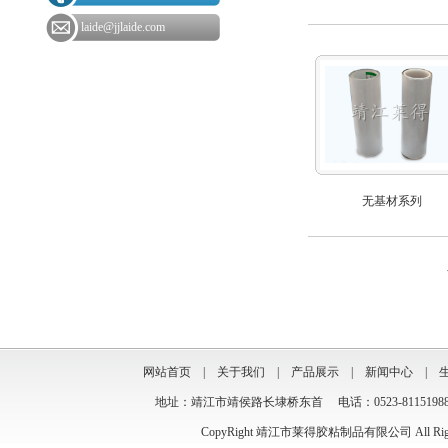
laide@jjlaide.com
无基材系列
网站首页
|
关于我们
|
产品展示
|
新闻中心
|
地址：靖江市靖侯路长埭桥东首 电话：0523-81151988 0523-
CopyRight
靖江市莱得胶粘制品有限公司
All R